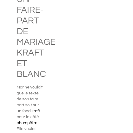
FAIRE-
PART
DE
MARIAGE
KRAFT
ET
BLANC
Marine voulait
que le texte
de son faire-
part soit sur
un fond
kraft
pour le côté
champêtre
.
Elle voulait