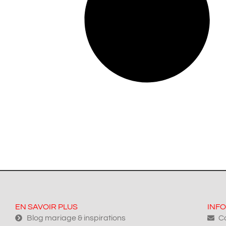
EN SAVOIR PLUS
INFO
Blog mariage & inspirations
Co