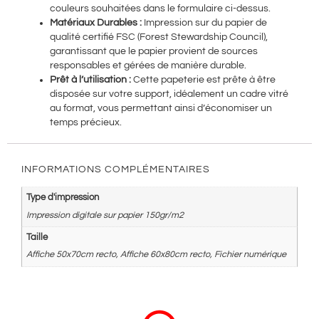
couleurs souhaitées dans le formulaire ci-dessus.
Matériaux Durables :
Impression sur du papier de
qualité certifié FSC (Forest Stewardship Council),
garantissant que le papier provient de sources
responsables et gérées de manière durable.
Prêt à l’utilisation :
Cette papeterie est prête à être
disposée sur votre support, idéalement un cadre vitré
au format, vous permettant ainsi d’économiser un
temps précieux.
INFORMATIONS COMPLÉMENTAIRES
Type d'impression
Impression digitale sur papier 150gr/m2
Taille
Affiche 50x70cm recto, Affiche 60x80cm recto, Fichier numérique