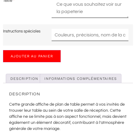
Texte
*
Instructions spéciales
AJOUTER AU PANIER
DESCRIPTION
INFORMATIONS COMPLÉMENTAIRES
DESCRIPTION
Cette grande affiche de plan de table permet à vos invités de
trouver leur table au sein de votre salle de réception. Cette
affiche ne se limite pas à son aspect fonctionnel, mais devient
également un élément décoratif, contribuant à l’atmosphère
générale de votre mariage.