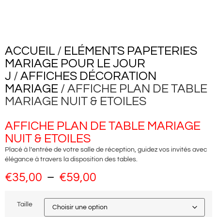
ACCUEIL
/
ELÉMENTS PAPETERIES
MARIAGE POUR LE JOUR
J
/
AFFICHES DÉCORATION
MARIAGE
/ AFFICHE PLAN DE TABLE
MARIAGE NUIT & ETOILES
AFFICHE PLAN DE TABLE MARIAGE
NUIT & ETOILES
Placé à l’entrée de votre salle de réception, guidez vos invités avec
élégance à travers la disposition des tables.
€
35,00
–
€
59,00
Taille