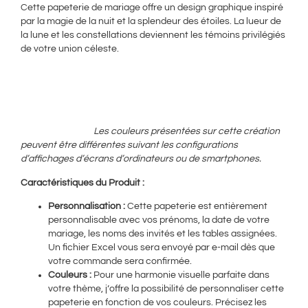
Cette papeterie de mariage offre un design graphique inspiré
par la magie de la nuit et la splendeur des étoiles. La lueur de
la lune et les constellations deviennent les témoins privilégiés
de votre union céleste.
Les couleurs présentées sur cette création
peuvent être différentes suivant les configurations
d’affichages d’écrans d’ordinateurs ou de smartphones.
Caractéristiques du Produit :
Personnalisation :
Cette papeterie est entièrement
personnalisable avec vos prénoms, la date de votre
mariage, les noms des invités et les tables assignées.
Un fichier Excel vous sera envoyé par e-mail dès que
votre commande sera confirmée.
Couleurs :
Pour une harmonie visuelle parfaite dans
votre thème, j’offre la possibilité de personnaliser cette
papeterie en fonction de vos couleurs. Précisez les