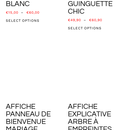
BLANC
GUINGUETTE
CHIC
€
15,00
–
€
60,00
€
49,90
–
€
60,90
SELECT OPTIONS
SELECT OPTIONS
AFFICHE
AFFICHE
PANNEAU DE
EXPLICATIVE
BIENVENUE
ARBRE À
MARIAGE
EMPREINTES