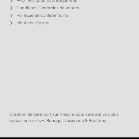
FAQ : Vos questions fréquentes
Conditions Générales de Ventes
Politique de confidentialité
Mentions légales
Création de faire-part sur mesure pour célébrer vos plus
beaux moments – Mariage, Naissance & Baptême