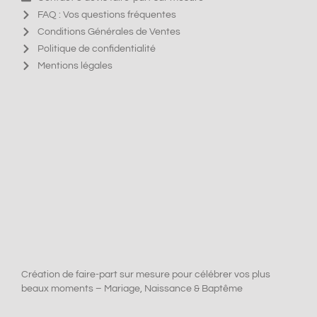
FAQ : Vos questions fréquentes
Conditions Générales de Ventes
Politique de confidentialité
Mentions légales
Création de faire-part sur mesure pour célébrer vos plus
beaux moments – Mariage, Naissance & Baptême