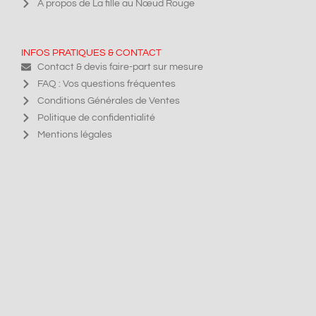
À propos de La fille au Nœud Rouge
INFOS PRATIQUES & CONTACT
Contact & devis faire-part sur mesure
FAQ : Vos questions fréquentes
Conditions Générales de Ventes
Politique de confidentialité
Mentions légales