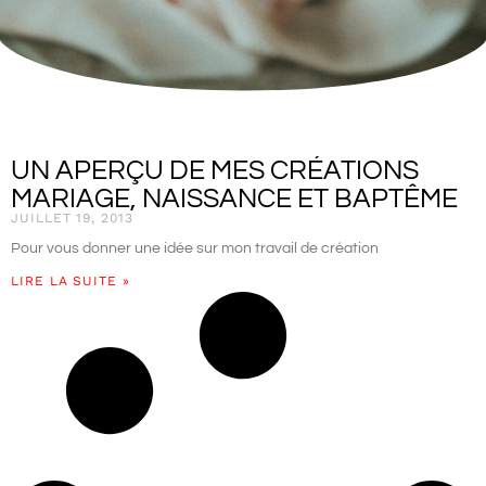
UN APERÇU DE MES CRÉATIONS
MARIAGE, NAISSANCE ET BAPTÊME
JUILLET 19, 2013
Pour vous donner une idée sur mon travail de création
LIRE LA SUITE »